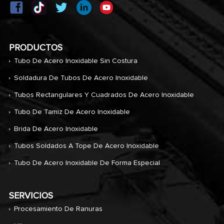
PRODUCTOS
Tubo De Acero Inoxidable Sin Costura
Soldadura De Tubos De Acero Inoxidable
Tubos Rectangulares Y Cuadrados De Acero Inoxidable
Tubo De Tamiz De Acero Inoxidable
Brida De Acero Inoxidable
Tubos Soldados A Tope De Acero Inoxidable
Tubo De Acero Inoxidable De Forma Especial
SERVICIOS
Procesamiento De Ranuras