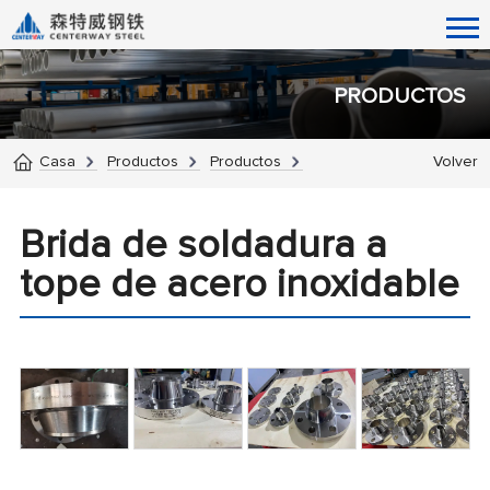
PRODUCTOS
Casa
Productos
Productos
Volver
Brida de soldadura a
tope de acero inoxidable