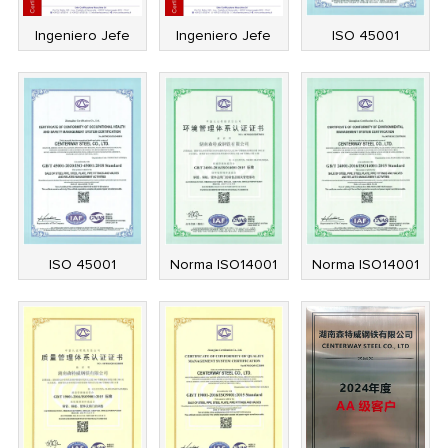
Ingeniero Jefe
Ingeniero Jefe
ISO 45001
ISO 45001
Norma ISO14001
Norma ISO14001