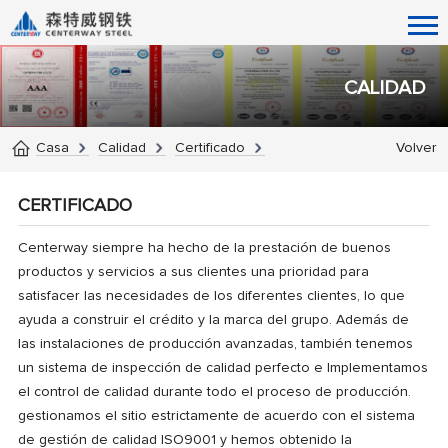
CALIDAD
Casa
Calidad
Certificado
Volver
CERTIFICADO
Centerway siempre ha hecho de la prestación de buenos
productos y servicios a sus clientes una prioridad para
satisfacer las necesidades de los diferentes clientes, lo que
ayuda a construir el crédito y la marca del grupo. Además de
las instalaciones de producción avanzadas, también tenemos
un sistema de inspección de calidad perfecto e Implementamos
el control de calidad durante todo el proceso de producción.
gestionamos el sitio estrictamente de acuerdo con el sistema
de gestión de calidad ISO9001 y hemos obtenido la