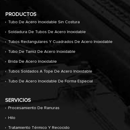
PRODUCTOS
Tubo De Acero Inoxidable Sin Costura
Soldadura De Tubos De Acero Inoxidable
Tubos Rectangulares Y Cuadrados De Acero Inoxidable
Tubo De Tamiz De Acero Inoxidable
Brida De Acero Inoxidable
Tubos Soldados A Tope De Acero Inoxidable
Tubo De Acero Inoxidable De Forma Especial
SERVICIOS
Procesamiento De Ranuras
Hilo
Tratamiento Térmico Y Recocido