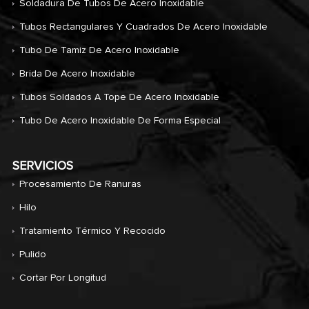
Soldadura De Tubos De Acero Inoxidable
Tubos Rectangulares Y Cuadrados De Acero Inoxidable
Tubo De Tamiz De Acero Inoxidable
Brida De Acero Inoxidable
Tubos Soldados A Tope De Acero Inoxidable
Tubo De Acero Inoxidable De Forma Especial
SERVICIOS
Procesamiento De Ranuras
Hilo
Tratamiento Térmico Y Recocido
Pulido
Cortar Por Longitud