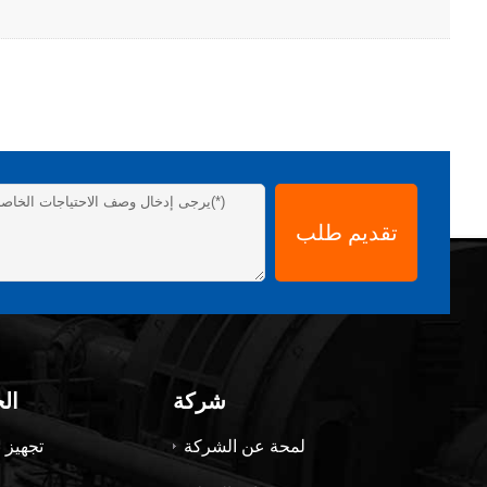
شركة
ال
لمحة عن الشركة
تجهيز ا