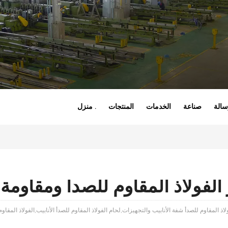
الة
صناعة
الخدمات
المنتجات
منزل .
 الفولاذ المقاوم للصدأ ومقاومة 
لاذ المقاوم للصدأ شفة الأنابيب والتجهيزات,لحام الفولاذ المقاوم للصدأ الأنابيب,الفولاذ المقاو