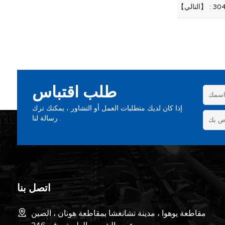
【التالي】 :
طلب اقتباس
إذا كان لديك متطلبات العمل أو التشاور ، يمكنك ترك
رسالة لنا .
اتصل بنا
مقاطعة يوهوا ، مدينة تشانغشا بمقاطعة هونان ، الصين