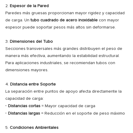
2.
Espesor de la Pared
Paredes más gruesas proporcionan mayor rigidez y capacidad
de carga. Un
tubo cuadrado de acero inoxidable
con mayor
espesor puede soportar pesos más altos sin deformarse.
3.
Dimensiones del Tubo
Secciones transversales más grandes distribuyen el peso de
manera más efectiva, aumentando la estabilidad estructural.
Para aplicaciones industriales, se recomiendan tubos con
dimensiones mayores.
4.
Distancia entre Soporte
La separación entre puntos de apoyo afecta directamente la
capacidad de carga:
·
Distancias cortas
= Mayor capacidad de carga
·
Distancias largas
= Reducción en el soporte de peso máximo
5.
Condiciones Ambientales