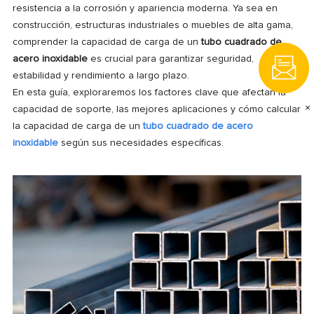
resistencia a la corrosión y apariencia moderna. Ya sea en
construcción, estructuras industriales o muebles de alta gama,
comprender la capacidad de carga de un
tubo cuadrado de
acero inoxidable
es crucial para garantizar seguridad,
estabilidad y rendimiento a largo plazo.
En esta guía, exploraremos los factores clave que afectan la
×
capacidad de soporte, las mejores aplicaciones y cómo calcular
la capacidad de carga de un
tubo cuadrado de acero
inoxidable
según sus necesidades específicas.