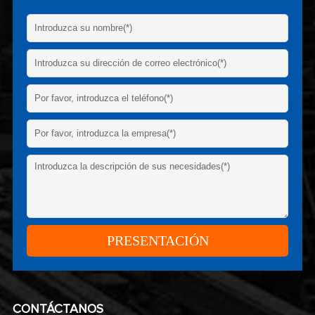
CONTÁCTANOS