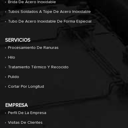
Brida De Acero Inoxidable
Tubos Soldados A Tope De Acero Inoxidable
Tubo De Acero Inoxidable De Forma Especial
SERVICIOS
Procesamiento De Ranuras
Hilo
Tratamiento Térmico Y Recocido
Pulido
Cortar Por Longitud
EMPRESA
Perfil De La Empresa
Visitas De Clientes