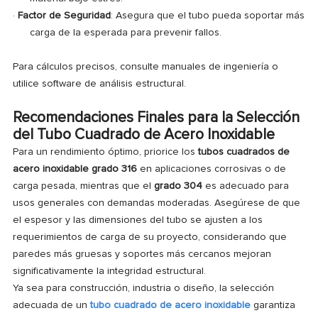
·
Factor de Seguridad
: Asegura que el tubo pueda soportar más
carga de la esperada para prevenir fallos.
Para cálculos precisos, consulte manuales de ingeniería o
utilice software de análisis estructural.
Recomendaciones Finales para la Selección
del Tubo Cuadrado de Acero Inoxidable
Para un rendimiento óptimo, priorice los
tubos cuadrados de
acero inoxidable grado 316
en aplicaciones corrosivas o de
carga pesada, mientras que el
grado 304
es adecuado para
usos generales con demandas moderadas. Asegúrese de que
el espesor y las dimensiones del tubo se ajusten a los
requerimientos de carga de su proyecto, considerando que
paredes más gruesas y soportes más cercanos mejoran
significativamente la integridad estructural.
Ya sea para construcción, industria o diseño, la selección
adecuada de un
tubo cuadrado de acero inoxidable
garantiza