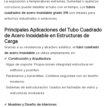
La exposición a temperaturas extremas, humedad o químicos
corrosivos puede debilitar el tubo con el tiempo. Los
tubos
cuadrados de acero inoxidable grado 316
son ideales para
entornos industriales o exteriores.
Principales Aplicaciones del Tubo Cuadrado
de Acero Inoxidable en Estructuras de
Carga
Gracias a su resistencia y atractivo estético, el
tubo cuadrado
de acero inoxidable
se utiliza ampliamente en:
✔
Construcción y Arquitectura
· Vigas de soporte: Proporcionan integridad estructural en
edificios y puentes.
·
Pasamanos y barandillas: Combina seguridad con un diseño
moderno.
·
Sistemas de estructuración: Usados en fachadas de vidrio y
estructuras modulares.
✔
Muebles y Diseño de Interiores