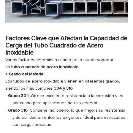
Factores Clave que Afectan la Capacidad de
Carga del Tubo Cuadrado de Acero
Inoxidable
Varios factores determinan cuánto peso puede soportar
un
tubo cuadrado de acero inoxidable
:
1.
Grado del Material
Los tubos de acero inoxidable vienen en diferentes grados,
siendo los más comunes
304 y 316
:
·
Grado 304
: Ofrece excelente resistencia a la corrosión y es
adecuado para aplicaciones de uso general.
·
Grado 316
: Contiene molibdeno, lo que mejora su resistencia
y durabilidad en entornos exigentes, ideal para estructuras
con cargas pesadas.