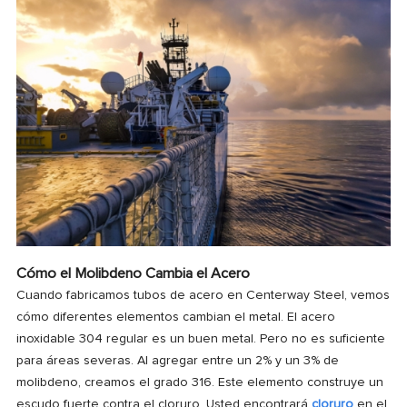
Cómo el Molibdeno Cambia el Acero
Cuando fabricamos tubos de acero en Centerway Steel, vemos
cómo diferentes elementos cambian el metal. El acero
inoxidable 304 regular es un buen metal. Pero no es suficiente
para áreas severas. Al agregar entre un 2% y un 3% de
molibdeno, creamos el grado 316. Este elemento construye un
escudo fuerte contra el cloruro. Usted encontrará
cloruro
en el