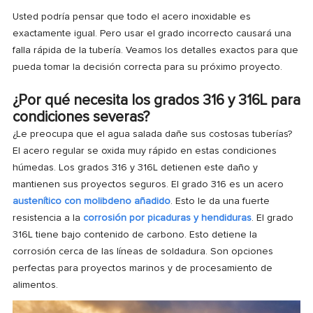
Usted podría pensar que todo el acero inoxidable es
exactamente igual. Pero usar el grado incorrecto causará una
falla rápida de la tubería. Veamos los detalles exactos para que
pueda tomar la decisión correcta para su próximo proyecto.
¿Por qué necesita los grados 316 y 316L para
condiciones severas?
¿Le preocupa que el agua salada dañe sus costosas tuberías?
El acero regular se oxida muy rápido en estas condiciones
húmedas. Los grados 316 y 316L detienen este daño y
mantienen sus proyectos seguros. El grado 316 es un acero
austenítico con molibdeno añadido
. Esto le da una fuerte
resistencia a la
corrosión por picaduras y hendiduras
. El grado
316L tiene bajo contenido de carbono. Esto detiene la
corrosión cerca de las líneas de soldadura. Son opciones
perfectas para proyectos marinos y de procesamiento de
alimentos.