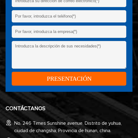
CONTÁCTANOS
No. 246 Times Sunshine avenue, Distrito de yuhua,
ciudad de changsha, Provincia de hunan, china.