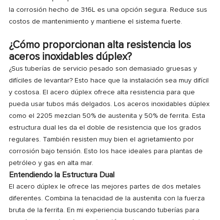
la corrosión hecho de 316L es una opción segura. Reduce sus
costos de mantenimiento y mantiene el sistema fuerte.
¿Cómo proporcionan alta resistencia los
aceros inoxidables dúplex?
¿Sus tuberías de servicio pesado son demasiado gruesas y
difíciles de levantar? Esto hace que la instalación sea muy difícil
y costosa. El acero dúplex ofrece alta resistencia para que
pueda usar tubos más delgados. Los aceros inoxidables dúplex
como el 2205 mezclan 50% de austenita y 50% de ferrita. Esta
estructura dual les da el doble de resistencia que los grados
regulares. También resisten muy bien el agrietamiento por
corrosión bajo tensión. Esto los hace ideales para plantas de
petróleo y gas en alta mar.
Entendiendo la Estructura Dual
El acero dúplex le ofrece las mejores partes de dos metales
diferentes. Combina la tenacidad de la austenita con la fuerza
bruta de la ferrita. En mi experiencia buscando tuberías para