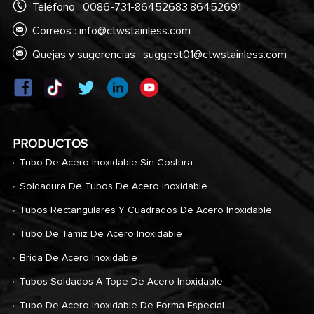
Teléfono : 0086-731-86452683,86452691
Correos :
info@ctwstainless.com
Quejas y sugerencias :
suggest01@ctwstainless.com
PRODUCTOS
Tubo De Acero Inoxidable Sin Costura
Soldadura De Tubos De Acero Inoxidable
Tubos Rectangulares Y Cuadrados De Acero Inoxidable
Tubo De Tamiz De Acero Inoxidable
Brida De Acero Inoxidable
Tubos Soldados A Tope De Acero Inoxidable
Tubo De Acero Inoxidable De Forma Especial