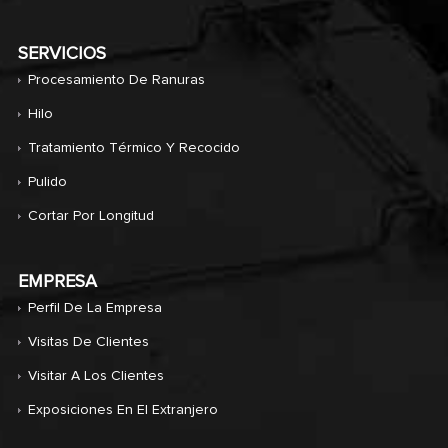
SERVICIOS
Procesamiento De Ranuras
Hilo
Tratamiento Térmico Y Recocido
Pulido
Cortar Por Longitud
EMPRESA
Perfil De La Empresa
Visitas De Clientes
Visitar A Los Clientes
Exposiciones En El Extranjero