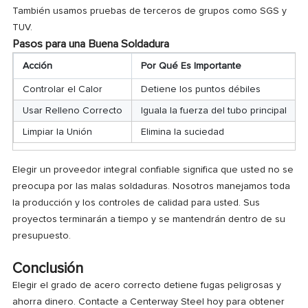
También usamos pruebas de terceros de grupos como SGS y
TUV.
Pasos para una Buena Soldadura
Acción
Por Qué Es Importante
Controlar el Calor
Detiene los puntos débiles
Usar Relleno Correcto
Iguala la fuerza del tubo principal
Limpiar la Unión
Elimina la suciedad
Elegir un proveedor integral confiable significa que usted no se
preocupa por las malas soldaduras. Nosotros manejamos toda
la producción y los controles de calidad para usted. Sus
proyectos terminarán a tiempo y se mantendrán dentro de su
presupuesto.
Conclusión
Elegir el grado de acero correcto detiene fugas peligrosas y
ahorra dinero. Contacte a Centerway Steel hoy para obtener