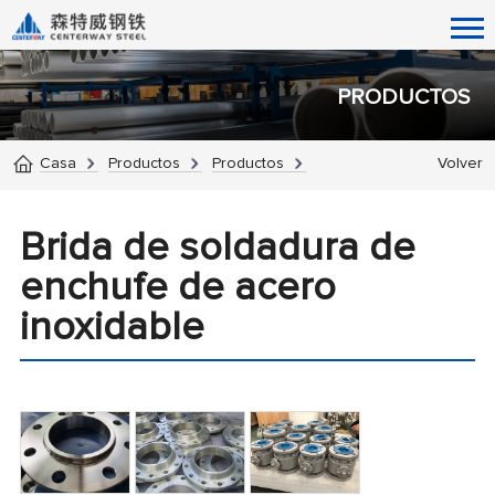
PRODUCTOS
Casa
Productos
Productos
Volver
Brida de soldadura de
enchufe de acero
inoxidable