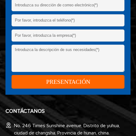
CONTÁCTANOS
No. 246 Times Sunshine avenue, Distrito de yuhua,
ciudad de changsha, Provincia de hunan, china.