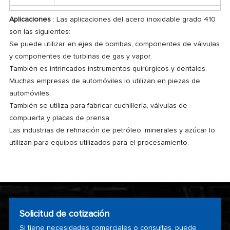
Aplicaciones
: Las aplicaciones del acero inoxidable grado 410
son las siguientes:
Se puede utilizar en ejes de bombas, componentes de válvulas
y componentes de turbinas de gas y vapor.
También es intrincados instrumentos quirúrgicos y dentales.
Muchas empresas de automóviles lo utilizan en piezas de
automóviles.
También se utiliza para fabricar cuchillería, válvulas de
compuerta y placas de prensa.
Las industrias de refinación de petróleo, minerales y azúcar lo
utilizan para equipos utilizados para el procesamiento.
Solicitud de cotización
Si tiene necesidades comerciales o consultas, puede