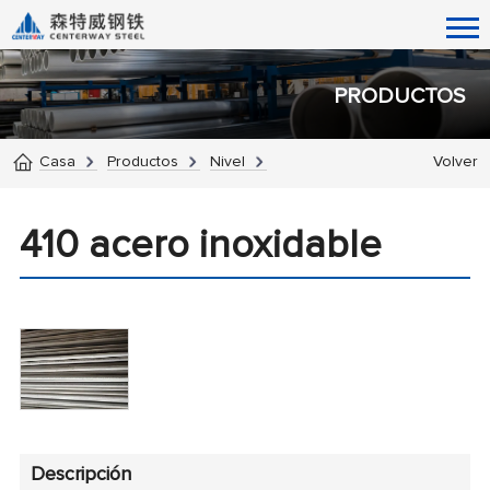
PRODUCTOS
Casa
Productos
Nivel
Volver
410 acero inoxidable
Descripción