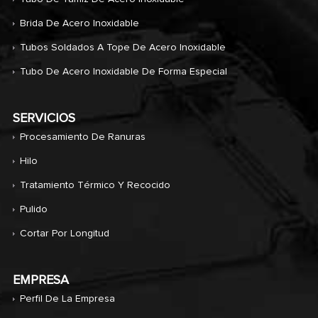
Brida De Acero Inoxidable
Tubos Soldados A Tope De Acero Inoxidable
Tubo De Acero Inoxidable De Forma Especial
SERVICIOS
Procesamiento De Ranuras
Hilo
Tratamiento Térmico Y Recocido
Pulido
Cortar Por Longitud
EMPRESA
Perfil De La Empresa