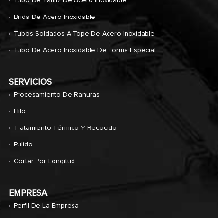
Tubo De Tamiz De Acero Inoxidable
Brida De Acero Inoxidable
Tubos Soldados A Tope De Acero Inoxidable
Tubo De Acero Inoxidable De Forma Especial
SERVICIOS
Procesamiento De Ranuras
Hilo
Tratamiento Térmico Y Recocido
Pulido
Cortar Por Longitud
EMPRESA
Perfil De La Empresa