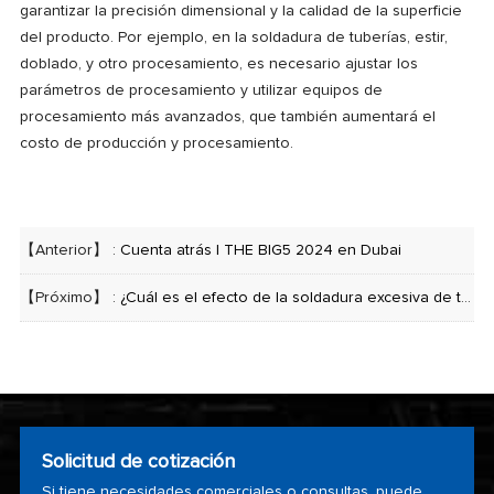
garantizar la precisión dimensional y la calidad de la superficie
del producto. Por ejemplo, en la soldadura de tuberías, estir,
doblado, y otro procesamiento, es necesario ajustar los
parámetros de procesamiento y utilizar equipos de
procesamiento más avanzados, que también aumentará el
costo de producción y procesamiento.
【Anterior】 :
Cuenta atrás | THE BIG5 2024 en Dubai
【Próximo】 :
¿Cuál es el efecto de la soldadura excesiva de tuberías de acero inoxidable
Solicitud de cotización
Si tiene necesidades comerciales o consultas, puede