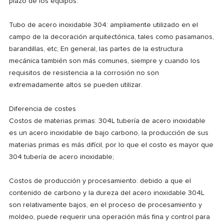
plazo de los equipos.
Tubo de acero inoxidable 304: ampliamente utilizado en el
campo de la decoración arquitectónica, tales como pasamanos,
barandillas, etc; En general, las partes de la estructura
mecánica también son más comunes, siempre y cuando los
requisitos de resistencia a la corrosión no son
extremadamente altos se pueden utilizar.
Diferencia de costes
Costos de materias primas: 304L tubería de acero inoxidable
es un acero inoxidable de bajo carbono, la producción de sus
materias primas es más difícil, por lo que el costo es mayor que
304 tubería de acero inoxidable;
Costos de producción y procesamiento: debido a que el
contenido de carbono y la dureza del acero inoxidable 304L
son relativamente bajos, en el proceso de procesamiento y
moldeo, puede requerir una operación más fina y control para