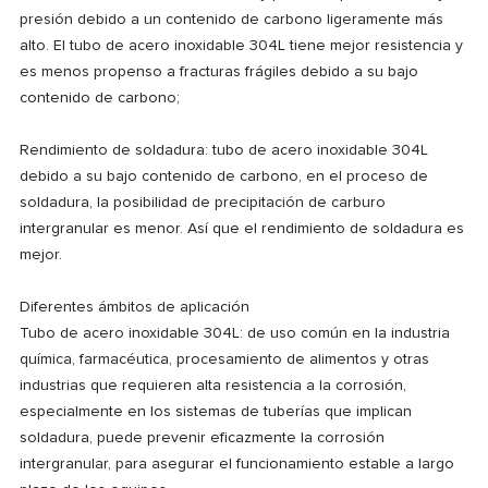
presión debido a un contenido de carbono ligeramente más
alto. El tubo de acero inoxidable 304L tiene mejor resistencia y
es menos propenso a fracturas frágiles debido a su bajo
contenido de carbono;
Rendimiento de soldadura: tubo de acero inoxidable 304L
debido a su bajo contenido de carbono, en el proceso de
soldadura, la posibilidad de precipitación de carburo
intergranular es menor. Así que el rendimiento de soldadura es
mejor.
Diferentes ámbitos de aplicación
Tubo de acero inoxidable 304L: de uso común en la industria
química, farmacéutica, procesamiento de alimentos y otras
industrias que requieren alta resistencia a la corrosión,
especialmente en los sistemas de tuberías que implican
soldadura, puede prevenir eficazmente la corrosión
intergranular, para asegurar el funcionamiento estable a largo