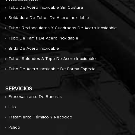
Tubo De Acero Inoxidable Sin Costura
Soldadura De Tubos De Acero Inoxidable
Tubos Rectangulares Y Cuadrados De Acero Inoxidable
Tubo De Tamiz De Acero Inoxidable
Brida De Acero Inoxidable
Tubos Soldados A Tope De Acero Inoxidable
Tubo De Acero Inoxidable De Forma Especial
SERVICIOS
Procesamiento De Ranuras
Hilo
Tratamiento Térmico Y Recocido
Pulido