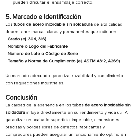
pueden dificultar el ensamblaje correcto.
5. Marcado e Identificación
Los
tubos de acero inoxidable sin soldadura
de alta calidad
deben tener marcas claras y permanentes que indiquen:
·
Grado (ej. 304, 316)
·
Nombre o Logo del Fabricante
·
Número de Lote o Código de Serie
·
Tamaño y Norma de Cumplimiento (ej. ASTM A312, A269)
Un marcado adecuado garantiza trazabilidad y cumplimiento
con regulaciones industriales.
Conclusión
La calidad de la apariencia en los
tubos de acero inoxidable sin
soldadura
influye directamente en su rendimiento y vida útil. Al
garantizar un acabado superficial impecable, dimensiones
precisas y bordes libres de defectos, fabricantes y
compradores pueden asegurar un funcionamiento óptimo en