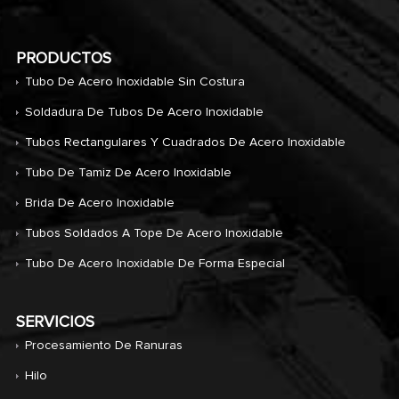
PRODUCTOS
Tubo De Acero Inoxidable Sin Costura
Soldadura De Tubos De Acero Inoxidable
Tubos Rectangulares Y Cuadrados De Acero Inoxidable
Tubo De Tamiz De Acero Inoxidable
Brida De Acero Inoxidable
Tubos Soldados A Tope De Acero Inoxidable
Tubo De Acero Inoxidable De Forma Especial
SERVICIOS
Procesamiento De Ranuras
Hilo