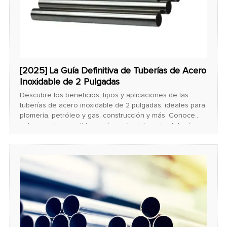
[2025] La Guía Definitiva de Tuberías de Acero
Inoxidable de 2 Pulgadas
Descubre los beneficios, tipos y aplicaciones de las
tuberías de acero inoxidable de 2 pulgadas, ideales para
plomería, petróleo y gas, construcción y más. Conoce
sobre grados, medidas y cómo elegir la mejor tubería
para tus necesidades.