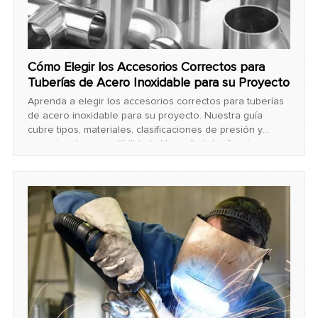
Cómo Elegir los Accesorios Correctos para
Tuberías de Acero Inoxidable para su Proyecto
Aprenda a elegir los accesorios correctos para tuberías
de acero inoxidable para su proyecto. Nuestra guía
cubre tipos, materiales, clasificaciones de presión y
consejos de compatibilidad. ¿Necesita tuberías de acero
inoxidable? ¡Contáctenos para soluciones expertas!