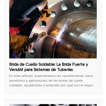
Brida de Cuello Soldable: La Brida Fuerte y
Versátil para Sistemas de Tuberías
En este artículo, exploraremos las características clave,
beneficios y aplicaciones de las bridas de cuello
soldable, ayudándote a entender por qué son la mejor
opción para sistemas de tuberías exigentes.