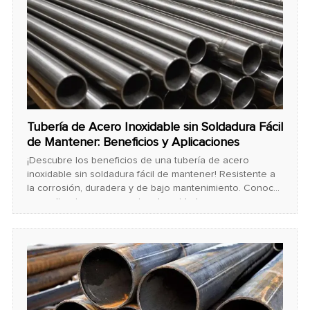
Tubería de Acero Inoxidable sin Soldadura Fácil
de Mantener: Beneficios y Aplicaciones
¡Descubre los beneficios de una tubería de acero
inoxidable sin soldadura fácil de mantener! Resistente a
la corrosión, duradera y de bajo mantenimiento. Conoce
sus aplicaciones y consejos de cuidado para un
rendimiento óptimo y duradero.