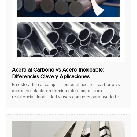
Acero al Carbono vs Acero Inoxidable:
Diferencias Clave y Aplicaciones
En este artículo, compararemos el acero al carbono vs
acero inoxidable en términos de composición,
resistencia, durabilidad y usos comunes para ayudarte a
tomar una decisión informada.