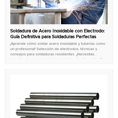
Soldadura de Acero Inoxidable con Electrodo:
Guía Definitiva para Soldaduras Perfectas
¡Aprende cómo soldar acero inoxidable y tuberías como
un profesional! Selección de electrodos, técnicas y
consejos para soldaduras resistentes. ¿Necesitas
tuberías de acero inoxidable soldadas de alta calidad?
¡Contáctanos!