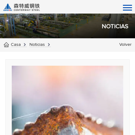
NOTICIAS
Casa
Noticias
Volver