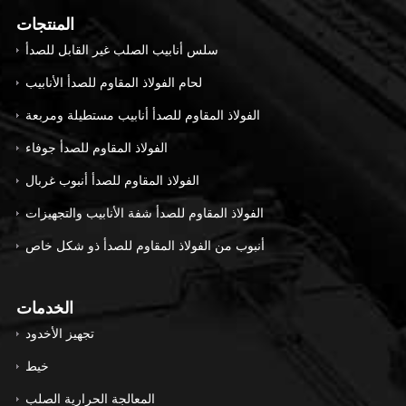
المنتجات
سلس أنابيب الصلب غير القابل للصدأ
لحام الفولاذ المقاوم للصدأ الأنابيب
الفولاذ المقاوم للصدأ أنابيب مستطيلة ومربعة
الفولاذ المقاوم للصدأ جوفاء
الفولاذ المقاوم للصدأ أنبوب غربال
الفولاذ المقاوم للصدأ شفة الأنابيب والتجهيزات
أنبوب من الفولاذ المقاوم للصدأ ذو شكل خاص
الخدمات
تجهيز الأخدود
خيط
المعالجة الحرارية الصلب